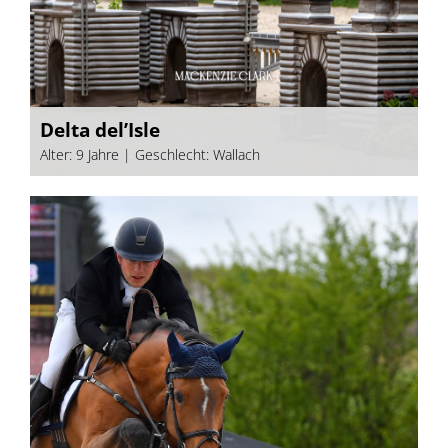
Delta del’Isle
Alter: 9 Jahre | Geschlecht: Wallach