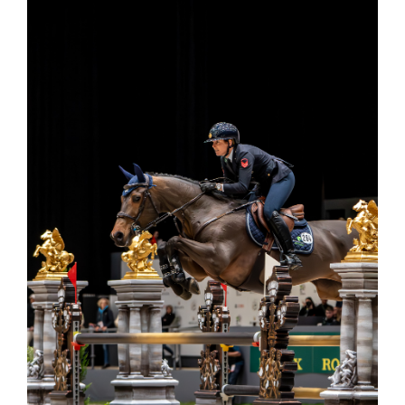
Kontakt