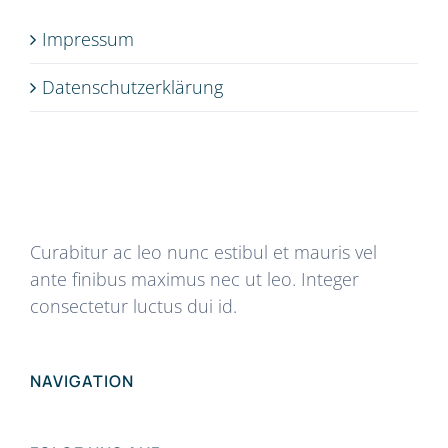
Impressum
Datenschutz­erklärung
Curabitur ac leo nunc estibul et mauris vel
ante finibus maximus nec ut leo. Integer
consectetur luctus dui id.
NAVIGATION