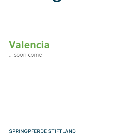
Valencia
... soon come
SPRINGPFERDE STIFTLAND