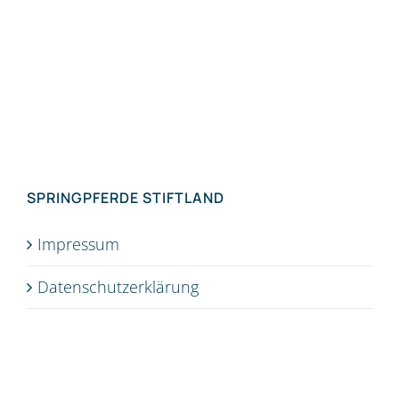
SPRINGPFERDE STIFTLAND
Impressum
Datenschutz­erklärung